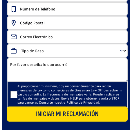
Al proporcionar mi número, doy mi consentimiento para recibir
mensajes de texto no comerciales de Grossman Law Offices sobre mi
caso o consulta. La frecuencia de mensajes varía. Pueden aplicarse
tarifas de mensajes y datos. Envíe HELP para obtener ayuda o STOP
para cancelar. Consulte nuestra Política de Privacidad.
INICIAR MI RECLAMACIÓN