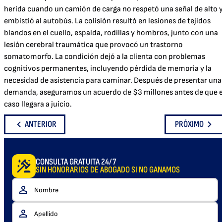
herida cuando un camión de carga no respetó una señal de alto 
embistió al autobús. La colisión resultó en lesiones de tejidos
blandos en el cuello, espalda, rodillas y hombros, junto con una
lesión cerebral traumática que provocó un trastorno
somatomorfo. La condición dejó a la clienta con problemas
cognitivos permanentes, incluyendo pérdida de memoria y la
necesidad de asistencia para caminar. Después de presentar una
demanda, aseguramos un acuerdo de $3 millones antes de que e
caso llegara a juicio.
ANTERIOR
PRÓXIMO
CONSULTA GRATUITA 24/7
SIN HONORARIOS DE ABOGADO SI NO GANAMOS