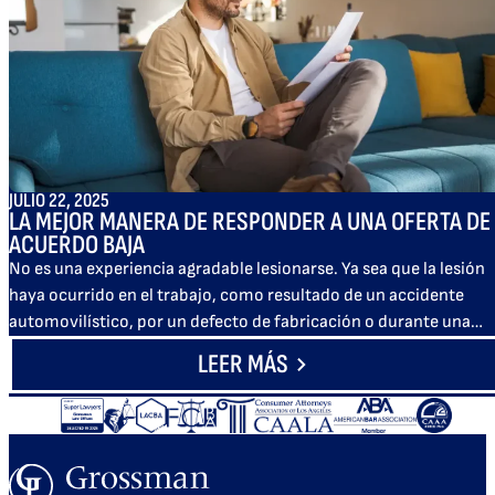
JULIO 22, 2025
LA MEJOR MANERA DE RESPONDER A UNA OFERTA DE
ACUERDO BAJA
No es una experiencia agradable lesionarse. Ya sea que la lesión
haya ocurrido en el trabajo, como resultado de un accidente
automovilístico, por un defecto de fabricación o durante una…
LEER MÁS