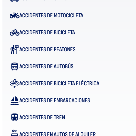
ACCIDENTES DE MOTOCICLETA
ACCIDENTES DE BICICLETA
ACCIDENTES DE PEATONES
ACCIDENTES DE AUTOBÚS
ACCIDENTES DE BICICLETA ELÉCTRICA
ACCIDENTES DE EMBARCACIONES
ACCIDENTES DE TREN
ACCIDENTES EN AUTOS DE ALQUILER