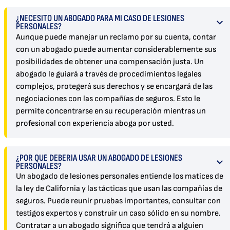
¿NECESITO UN ABOGADO PARA MI CASO DE LESIONES
PERSONALES?
Aunque puede manejar un reclamo por su cuenta, contar
con un abogado puede aumentar considerablemente sus
posibilidades de obtener una compensación justa. Un
abogado le guiará a través de procedimientos legales
complejos, protegerá sus derechos y se encargará de las
negociaciones con las compañías de seguros. Esto le
permite concentrarse en su recuperación mientras un
profesional con experiencia aboga por usted.
¿POR QUÉ DEBERÍA USAR UN ABOGADO DE LESIONES
PERSONALES?
Un abogado de lesiones personales entiende los matices de
la ley de California y las tácticas que usan las compañías de
seguros. Puede reunir pruebas importantes, consultar con
testigos expertos y construir un caso sólido en su nombre.
Contratar a un abogado significa que tendrá a alguien