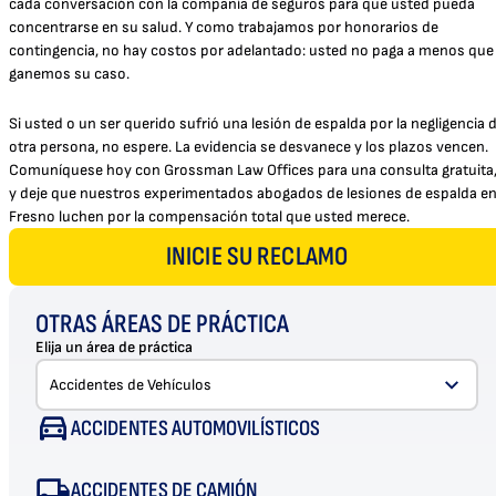
cada conversación con la compañía de seguros para que usted pueda
concentrarse en su salud. Y como trabajamos por honorarios de
contingencia, no hay costos por adelantado: usted no paga a menos que
ganemos su caso.
Si usted o un ser querido sufrió una lesión de espalda por la negligencia 
otra persona, no espere. La evidencia se desvanece y los plazos vencen.
Comuníquese hoy con Grossman Law Offices para una consulta gratuita
y deje que nuestros experimentados abogados de lesiones de espalda e
Fresno luchen por la compensación total que usted merece.
INICIE SU RECLAMO
OTRAS ÁREAS DE PRÁCTICA
Elija un área de práctica
ACCIDENTES AUTOMOVILÍSTICOS
ACCIDENTES DE CAMIÓN