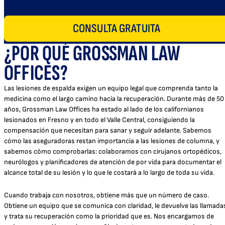
CONSULTA GRATUITA
¿POR QUÉ GROSSMAN LAW
OFFICES?
Las lesiones de espalda exigen un equipo legal que comprenda tanto la
medicina como el largo camino hacia la recuperación. Durante más de 50
años, Grossman Law Offices ha estado al lado de los californianos
lesionados en Fresno y en todo el Valle Central, consiguiendo la
compensación que necesitan para sanar y seguir adelante. Sabemos
cómo las aseguradoras restan importancia a las lesiones de columna, y
sabemos cómo comprobarlas: colaboramos con cirujanos ortopédicos,
neurólogos y planificadores de atención de por vida para documentar el
alcance total de su lesión y lo que le costará a lo largo de toda su vida.
Cuando trabaja con nosotros, obtiene más que un número de caso.
Obtiene un equipo que se comunica con claridad, le devuelve las llamada
y trata su recuperación como la prioridad que es. Nos encargamos de