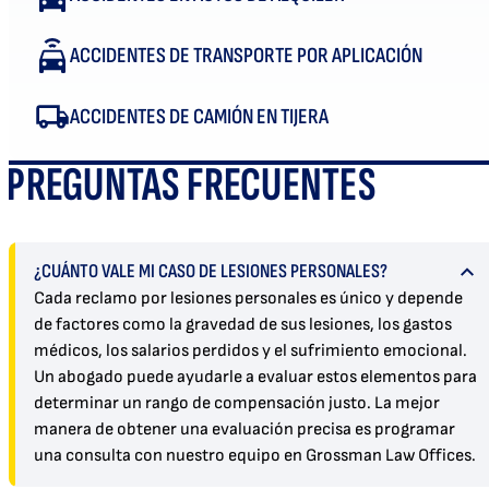
ACCIDENTES DE TRANSPORTE POR APLICACIÓN
ACCIDENTES DE CAMIÓN EN TIJERA
PREGUNTAS FRECUENTES
¿CUÁNTO VALE MI CASO DE LESIONES PERSONALES?
Cada reclamo por lesiones personales es único y depende
de factores como la gravedad de sus lesiones, los gastos
médicos, los salarios perdidos y el sufrimiento emocional.
Un abogado puede ayudarle a evaluar estos elementos para
determinar un rango de compensación justo. La mejor
manera de obtener una evaluación precisa es programar
una consulta con nuestro equipo en Grossman Law Offices.