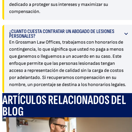
dedicado a proteger sus intereses y maximizar su
compensación.
¿CUÁNTO CUESTA CONTRATAR UN ABOGADO DE LESIONES
PERSONALES?
En Grossman Law Offices, trabajamos con honorarios de
contingencia, lo que significa que usted no paga a menos
que ganemos o lleguemos a un acuerdo en su caso. Este
enfoque permite que las personas lesionadas tengan
acceso a representación de calidad sin la carga de costos
por adelantado. Si recuperamos compensación en su
nombre, un porcentaje se destina a los honorarios legales.
ARTÍCULOS RELACIONADOS DEL
BLOG