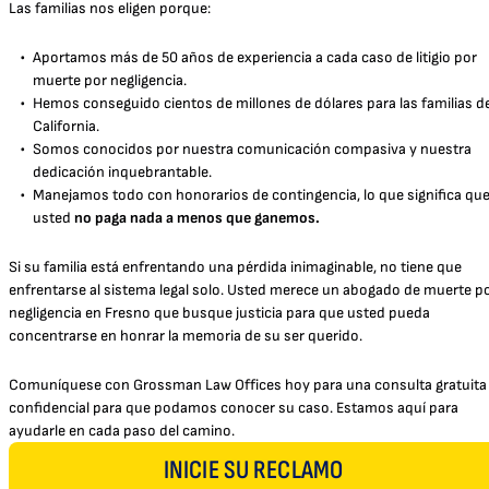
Las familias nos eligen porque:
Aportamos más de 50 años de experiencia a cada caso de litigio por
muerte por negligencia.
Hemos conseguido cientos de millones de dólares para las familias d
California.
Somos conocidos por nuestra comunicación compasiva y nuestra
dedicación inquebrantable.
Manejamos todo con honorarios de contingencia, lo que significa qu
usted
no paga nada a menos que ganemos.
Si su familia está enfrentando una pérdida inimaginable, no tiene que
enfrentarse al sistema legal solo. Usted merece un abogado de muerte p
negligencia en Fresno que busque justicia para que usted pueda
concentrarse en honrar la memoria de su ser querido.
Comuníquese con Grossman Law Offices hoy para una consulta gratuita
confidencial para que podamos conocer su caso. Estamos aquí para
ayudarle en cada paso del camino.
INICIE SU RECLAMO