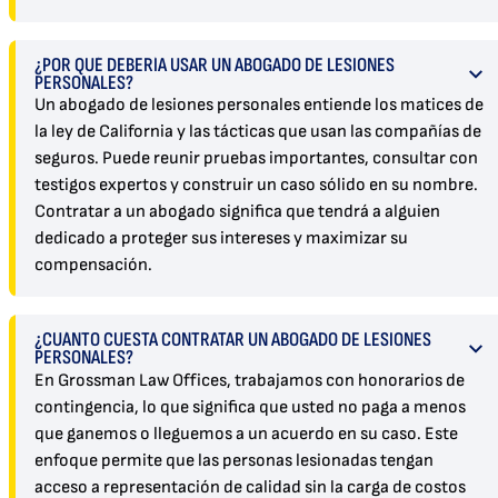
¿POR QUÉ DEBERÍA USAR UN ABOGADO DE LESIONES
PERSONALES?
Un abogado de lesiones personales entiende los matices de
la ley de California y las tácticas que usan las compañías de
seguros. Puede reunir pruebas importantes, consultar con
testigos expertos y construir un caso sólido en su nombre.
Contratar a un abogado significa que tendrá a alguien
dedicado a proteger sus intereses y maximizar su
compensación.
¿CUÁNTO CUESTA CONTRATAR UN ABOGADO DE LESIONES
PERSONALES?
En Grossman Law Offices, trabajamos con honorarios de
contingencia, lo que significa que usted no paga a menos
que ganemos o lleguemos a un acuerdo en su caso. Este
enfoque permite que las personas lesionadas tengan
acceso a representación de calidad sin la carga de costos