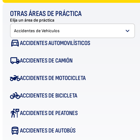
OTRAS ÁREAS DE PRÁCTICA
Elija un área de práctica
ACCIDENTES AUTOMOVILÍSTICOS
ACCIDENTES DE CAMIÓN
ACCIDENTES DE MOTOCICLETA
ACCIDENTES DE BICICLETA
ACCIDENTES DE PEATONES
ACCIDENTES DE AUTOBÚS