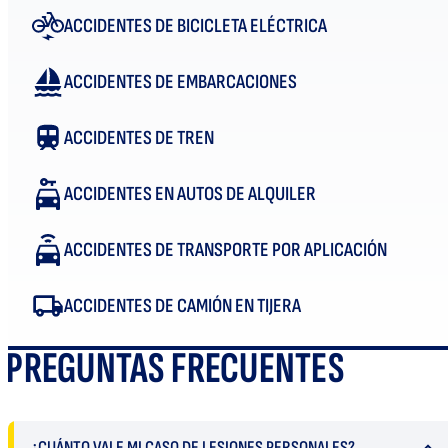
ACCIDENTES DE BICICLETA ELÉCTRICA
ACCIDENTES DE EMBARCACIONES
ACCIDENTES DE TREN
ACCIDENTES EN AUTOS DE ALQUILER
ACCIDENTES DE TRANSPORTE POR APLICACIÓN
ACCIDENTES DE CAMIÓN EN TIJERA
PREGUNTAS FRECUENTES
¿CUÁNTO VALE MI CASO DE LESIONES PERSONALES?