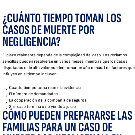
¿CUÁNTO TIEMPO TOMAN LOS
CASOS DE MUERTE POR
NEGLIGENCIA?
El plazo realmente depende de la complejidad del caso. Los reclamos
sencillos pueden resolverse en varios meses, mientras que los casos
disputados o de alto valor pueden tomar un año o más. Los factores que
influyen en el tiempo incluyen:
Cuánto tiempo toma reunir la evidencia
El número de demandados
La cooperación de la compañía de seguros
Si el caso termina o no yendo a juicio
CÓMO PUEDEN PREPARARSE LAS
FAMILIAS PARA UN CASO DE