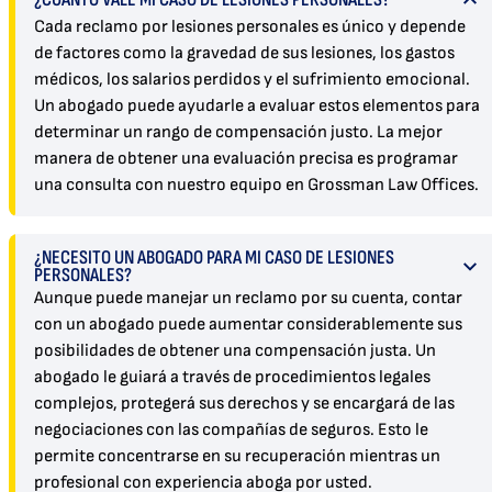
Cada reclamo por lesiones personales es único y depende
de factores como la gravedad de sus lesiones, los gastos
médicos, los salarios perdidos y el sufrimiento emocional.
Un abogado puede ayudarle a evaluar estos elementos para
determinar un rango de compensación justo. La mejor
manera de obtener una evaluación precisa es programar
una consulta con nuestro equipo en Grossman Law Offices.
¿NECESITO UN ABOGADO PARA MI CASO DE LESIONES
PERSONALES?
Aunque puede manejar un reclamo por su cuenta, contar
con un abogado puede aumentar considerablemente sus
posibilidades de obtener una compensación justa. Un
abogado le guiará a través de procedimientos legales
complejos, protegerá sus derechos y se encargará de las
negociaciones con las compañías de seguros. Esto le
permite concentrarse en su recuperación mientras un
profesional con experiencia aboga por usted.