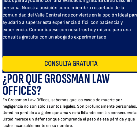
listos para ayudarlo con una evaluación gratuita de su caso en
persona. Nuestra posición como miembro respetado de la
comunidad del Valle Central nos convierte en la opción ideal par
ayudarlo a superar esta experiencia difícil con paciencia y
experiencia. Comuníquese con nosotros hoy mismo para una
consulta gratuita con un abogado experimentado.
CONSULTA GRATUITA
¿POR QUÉ GROSSMAN LAW
OFFICES?
En Grossman Law Offices, sabemos que los casos de muerte por
negligencia no son solo asuntos legales. Son profundamente personales.
Usted ha perdido a alguien que ama y está lidiando con las consecuencia
Usted merece un defensor que comprenda el peso de esa pérdida y que
luche incansablemente en su nombre.