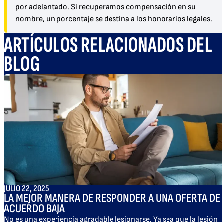
por adelantado. Si recuperamos compensación en su
nombre, un porcentaje se destina a los honorarios legales.
ARTÍCULOS RELACIONADOS DEL
BLOG
JULIO 22, 2025
LA MEJOR MANERA DE RESPONDER A UNA OFERTA DE
ACUERDO BAJA
No es una experiencia agradable lesionarse. Ya sea que la lesión